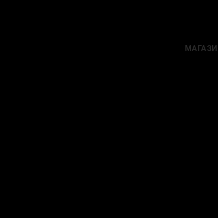
МАГАЗИ