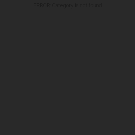
ERROR: Category is not found