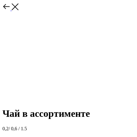
Чай в ассортименте
0,2/ 0,6 / 1.5