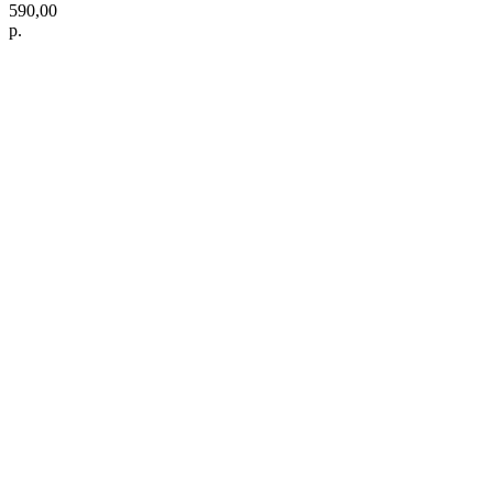
590,00
р.