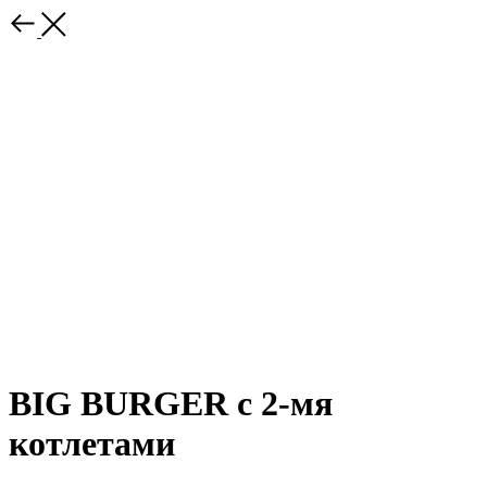
BIG BURGER с 2-мя
котлетами