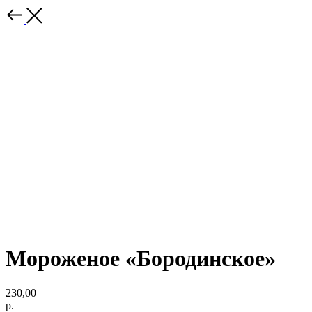
Мороженое «Бородинское»
230,00
р.