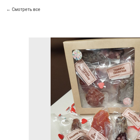
Смотреть все